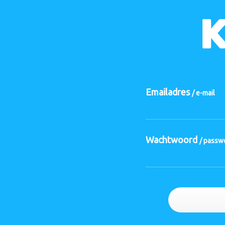
Emailadres
/ e-mail
Wachtwoord
/ passw